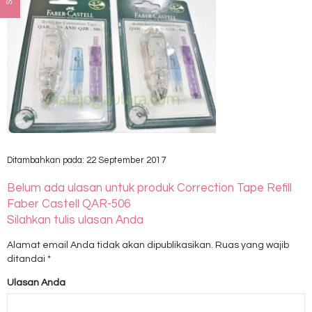
Ditambahkan pada: 22 September 2017
Belum ada ulasan untuk produk Correction Tape Refill
Faber Castell QAR-506
Silahkan tulis ulasan Anda
Alamat email Anda tidak akan dipublikasikan.
Ruas yang wajib
ditandai
*
Ulasan Anda