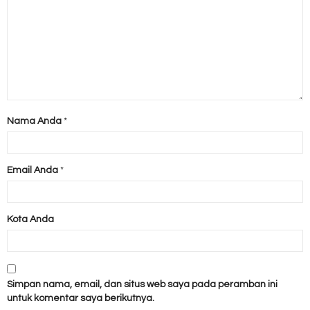
Nama Anda
*
Email Anda
*
Kota Anda
Simpan nama, email, dan situs web saya pada peramban ini
untuk komentar saya berikutnya.