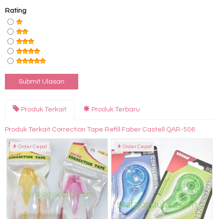
Rating
Produk Terkait
Produk Terbaru
Produk Terkait Correction Tape Refill Faber Castell QAR-506
Order Cepat
Order Cepat