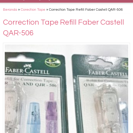
Beranda
»
Corection Tape
»
Correction Tape Refill Faber Castell QAR-506
Correction Tape Refill Faber Castell
QAR-506